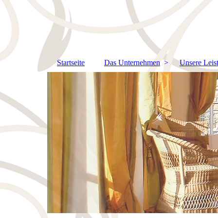
Startseite
Das Unternehmen
Unsere Leis