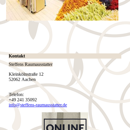
Kontakt
Steffens Raumausstatter
Kleinkölnstraße 12
52062 Aachen
Telefon:
+49 241 35092
info@steffens-raumausstatter.de