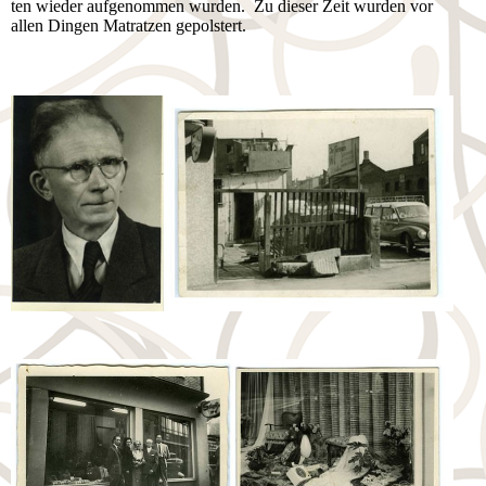
ten wieder aufgenommen wurden. Zu dieser Zeit wurden vor
allen Dingen Matratzen gepolstert.