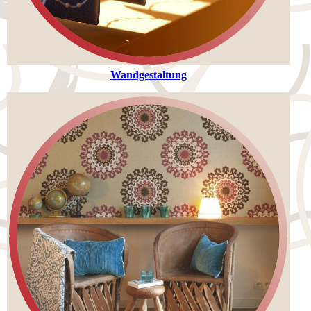
Wandgestaltung