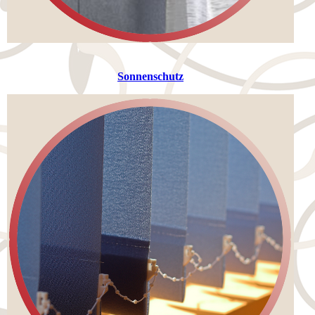
Sonnenschutz