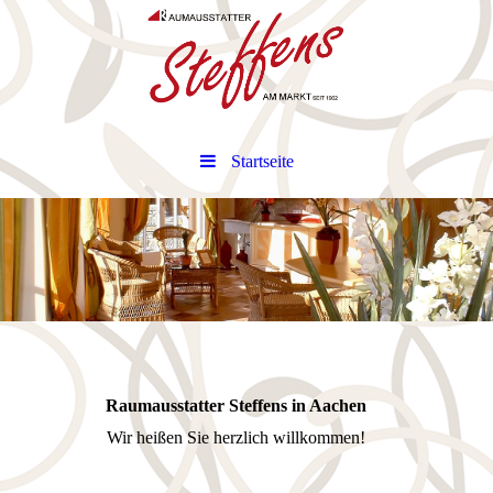
Startseite
Raumausstatter Steffens in Aachen
Wir heißen Sie herzlich willkommen!