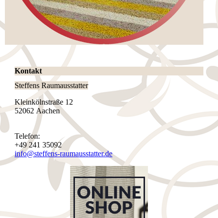
Kontakt
Steffens Raumausstatter
Kleinkölnstraße 12
52062 Aachen
Telefon:
+49 241 35092
info@steffens-raumausstatter.de