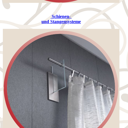
Schienen-
und Stangensysteme