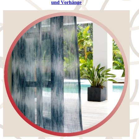
und Vorhänge