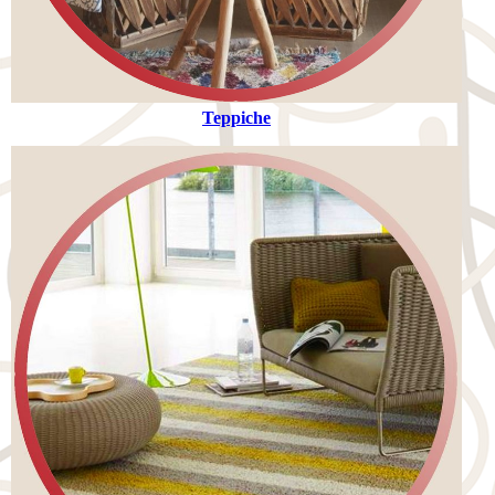
Teppiche