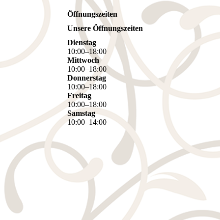
Öffnungszeiten
Unsere Öffnungszeiten
Dienstag
10
:
00
–
18
:
00
Mittwoch
10
:
00
–
18
:
00
Donnerstag
10
:
00
–
18
:
00
Freitag
10
:
00
–
18
:
00
Samstag
10
:
00
–
14
:
00