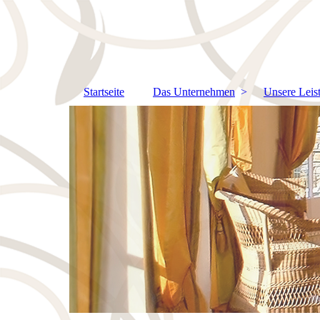
Startseite
Das Unternehmen
Unsere Leis