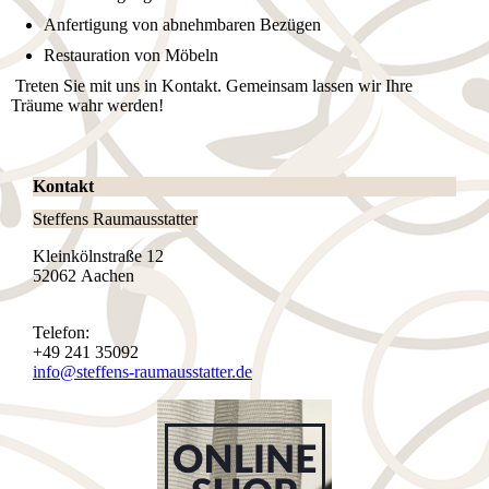
Anfertigung von abnehmbaren Bezügen
Restauration von Möbeln
Treten Sie mit uns in Kontakt. Gemeinsam lassen wir Ihre
Träume wahr werden!
Kontakt
Steffens Raumausstatter
Kleinkölnstraße 12
52062 Aachen
Telefon:
+49 241 35092
info@steffens-raumausstatter.de