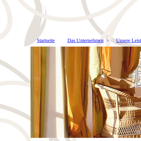
Startseite
Das Unternehmen
Unsere Leis